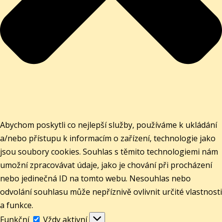
Abychom poskytli co nejlepší služby, používáme k ukládání
a/nebo přístupu k informacím o zařízení, technologie jako
jsou soubory cookies. Souhlas s těmito technologiemi nám
umožní zpracovávat údaje, jako je chování při procházení
nebo jedinečná ID na tomto webu. Nesouhlas nebo
odvolání souhlasu může nepříznivě ovlivnit určité vlastnosti
a funkce.
Funkční
Funkční
Vždy aktivní