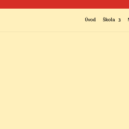
Úvod
Škola