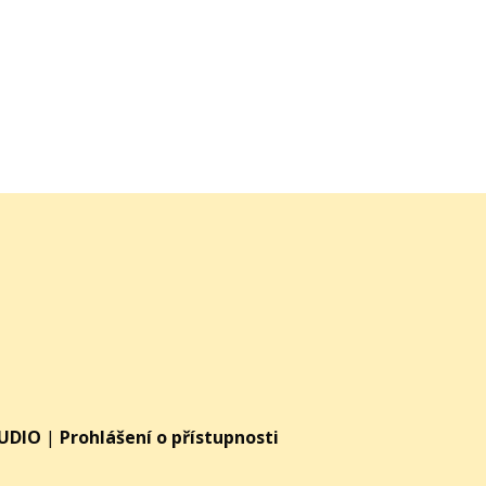
TUDIO
|
Prohlášení o přístupnosti