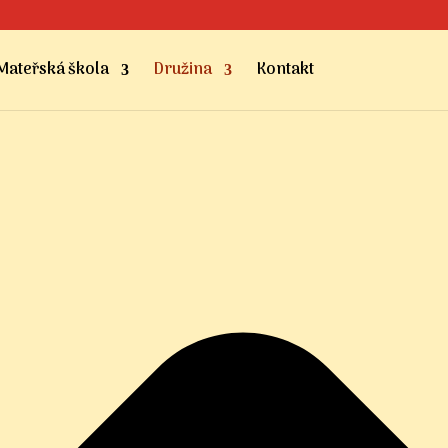
Mateřská škola
Družina
Kontakt