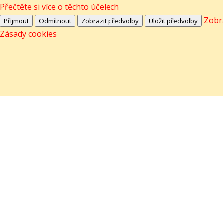
Přečtěte si více o těchto účelech
Zobr
Přijmout
Odmítnout
Zobrazit předvolby
Uložit předvolby
Zásady cookies