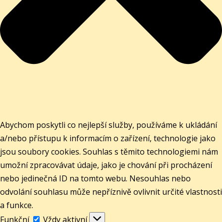
Abychom poskytli co nejlepší služby, používáme k ukládání
a/nebo přístupu k informacím o zařízení, technologie jako
jsou soubory cookies. Souhlas s těmito technologiemi nám
umožní zpracovávat údaje, jako je chování při procházení
nebo jedinečná ID na tomto webu. Nesouhlas nebo
odvolání souhlasu může nepříznivě ovlivnit určité vlastnosti
a funkce.
Funkční
Funkční
Vždy aktivní