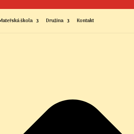
Mateřská škola
Družina
Kontakt