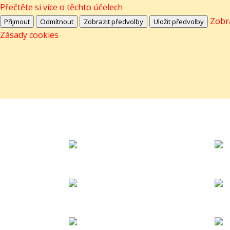
Přečtěte si více o těchto účelech
Zobr
Přijmout
Odmítnout
Zobrazit předvolby
Uložit předvolby
Zásady cookies