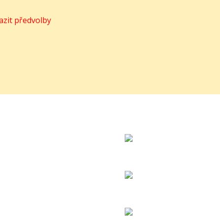
azit předvolby