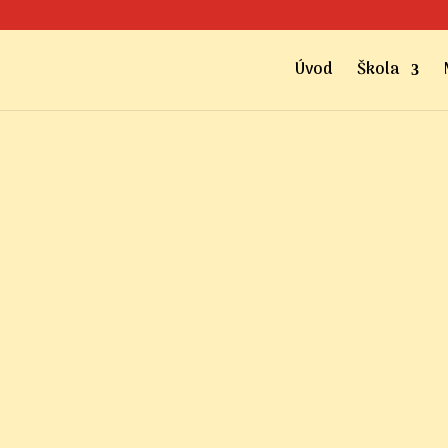
Úvod
Škola