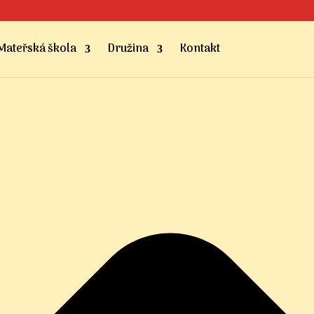
Mateřská škola
Družina
Kontakt