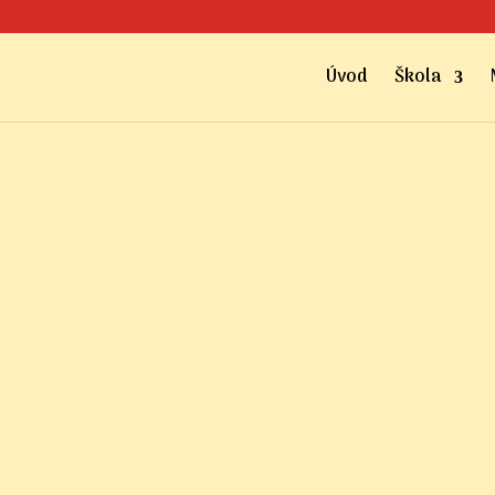
Úvod
Škola