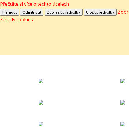
Přečtěte si více o těchto účelech
Zobr
Přijmout
Odmítnout
Zobrazit předvolby
Uložit předvolby
Zásady cookies