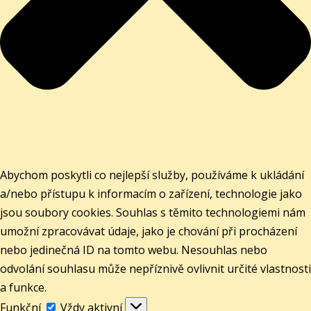
Abychom poskytli co nejlepší služby, používáme k ukládání
a/nebo přístupu k informacím o zařízení, technologie jako
jsou soubory cookies. Souhlas s těmito technologiemi nám
umožní zpracovávat údaje, jako je chování při procházení
nebo jedinečná ID na tomto webu. Nesouhlas nebo
odvolání souhlasu může nepříznivě ovlivnit určité vlastnosti
a funkce.
Funkční
Funkční
Vždy aktivní