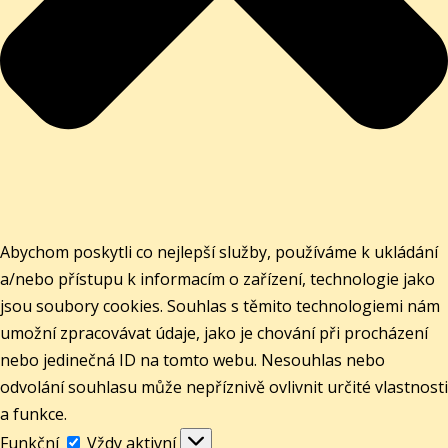
Abychom poskytli co nejlepší služby, používáme k ukládání
a/nebo přístupu k informacím o zařízení, technologie jako
jsou soubory cookies. Souhlas s těmito technologiemi nám
umožní zpracovávat údaje, jako je chování při procházení
nebo jedinečná ID na tomto webu. Nesouhlas nebo
odvolání souhlasu může nepříznivě ovlivnit určité vlastnosti
a funkce.
Funkční
Funkční
Vždy aktivní