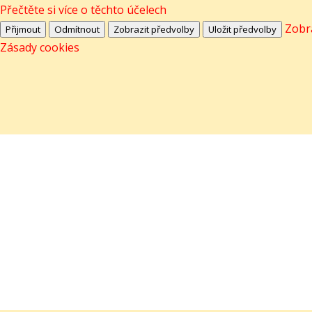
Přečtěte si více o těchto účelech
Zobr
Přijmout
Odmítnout
Zobrazit předvolby
Uložit předvolby
Zásady cookies