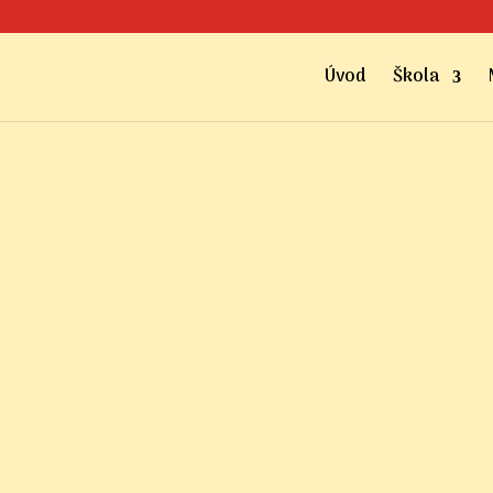
Úvod
Škola