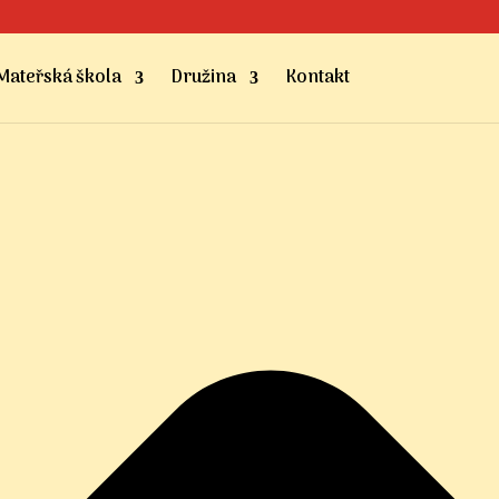
Mateřská škola
Družina
Kontakt