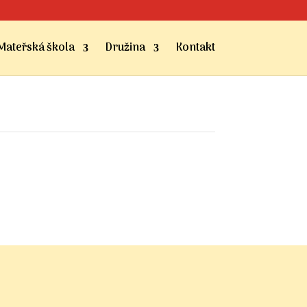
Mateřská škola
Družina
Kontakt