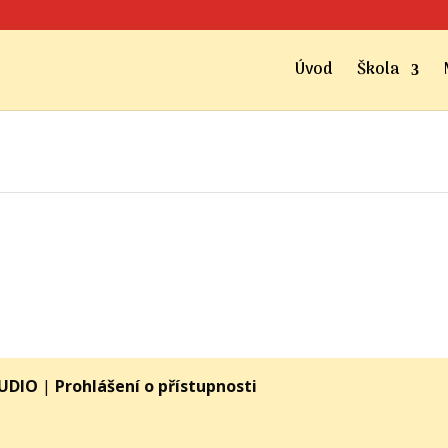
Úvod
Škola
TUDIO
|
Prohlášení o přístupnosti