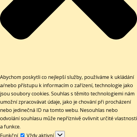
Abychom poskytli co nejlepší služby, používáme k ukládání
a/nebo přístupu k informacím o zařízení, technologie jako
jsou soubory cookies. Souhlas s těmito technologiemi nám
umožní zpracovávat údaje, jako je chování při procházení
nebo jedinečná ID na tomto webu. Nesouhlas nebo
odvolání souhlasu může nepříznivě ovlivnit určité vlastnosti
a funkce.
Funkční
Funkční
Vždy aktivní