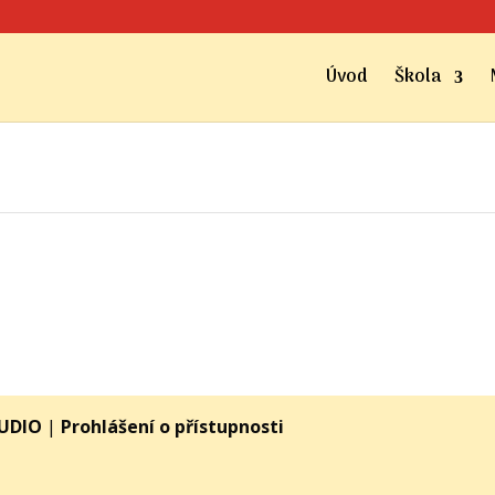
Úvod
Škola
TUDIO
|
Prohlášení o přístupnosti