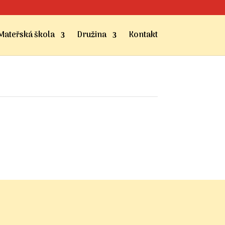
Mateřská škola
Družina
Kontakt