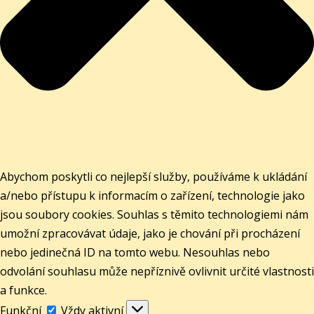
Abychom poskytli co nejlepší služby, používáme k ukládání
a/nebo přístupu k informacím o zařízení, technologie jako
jsou soubory cookies. Souhlas s těmito technologiemi nám
umožní zpracovávat údaje, jako je chování při procházení
nebo jedinečná ID na tomto webu. Nesouhlas nebo
odvolání souhlasu může nepříznivě ovlivnit určité vlastnosti
a funkce.
Funkční
Funkční
Vždy aktivní